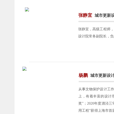
张静宜
城市更新
张静宜，高级工程师，
设计院常务副院长，负
杨鹏
城市更新设
从事文物保护设计工
上，有着丰富的设计理
奖”；2020年度泗泾
用工程”获得上海市首