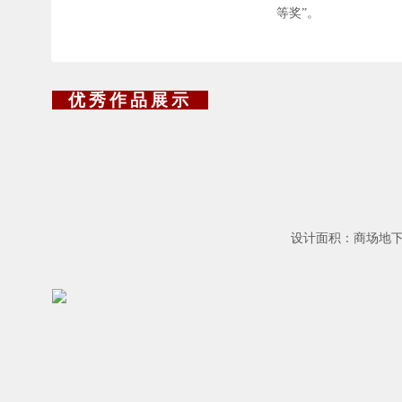
等奖”。
优秀作品展示
设计面积：商场地下