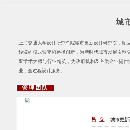
城
上海交通大学设计研究总院城市更新设计研究院，顺
经济的模式转变和路径创新，为新时代城市发展贡献
聚学术大师与行业精英，为政府机构及各类企业提供
业，全过程设计服务。
管理团队
吕 立
城市更新