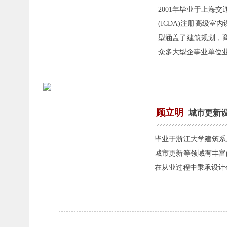
2001年毕业于上海
(ICDA)注册高级
型涵盖了建筑规划，
众多大型企事业单位
顾立明
城市更新
毕业于浙江大学建筑系
城市更新等领域有丰富
在从业过程中秉承设计