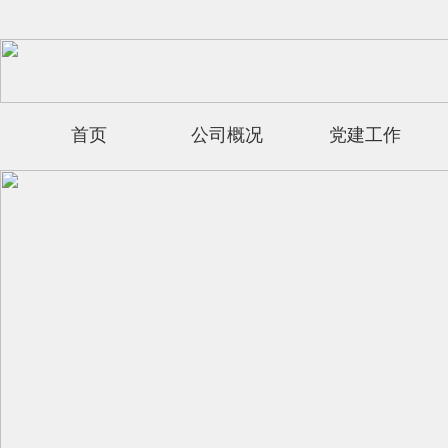
首页
公司概况
党建工作