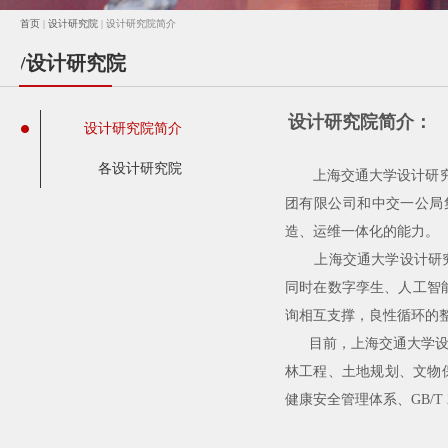
首页
|
设计研究院
| 设计研究院简介
/设计研究院
设计研究院简介：
设计研究院简介
各设计研究院
上海交通大学设计研究总
团有限公司和中交一公局
造、运维一体化的能力。
上海交通大学设计研究总
同时在数字孪生、人工智
询相互支撑，良性循环的
目前，上海交通大学
林工程、土地规划、文物
健康安全管理体系、GB/T 