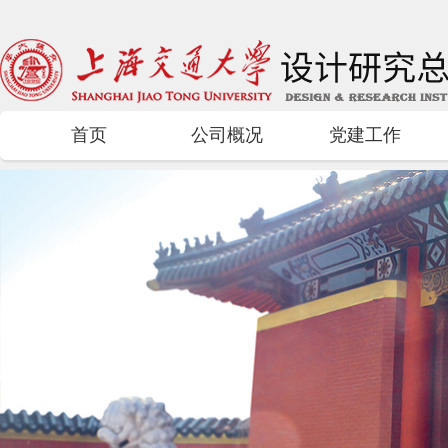
首页
公司概况
党建工作