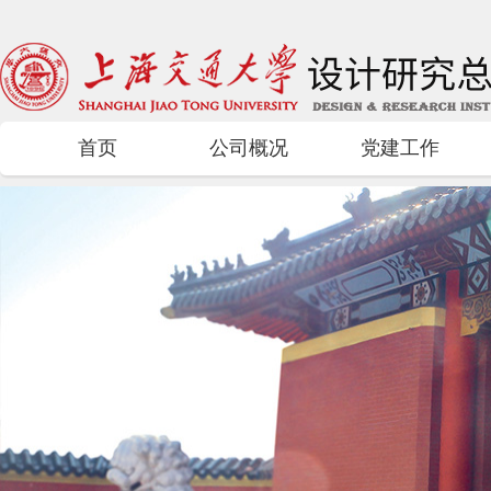
首页
公司概况
党建工作