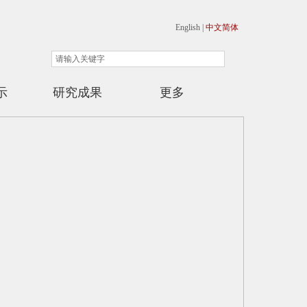
English |
中文简体
示
研究成果
更多