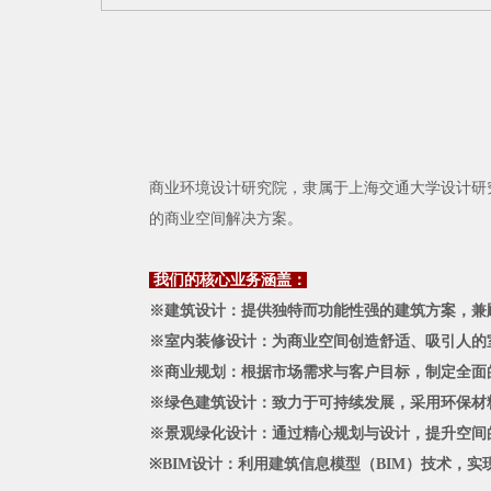
商业环境设计研究院，隶属于上海交通大学设计研
的商业空间解决方案。
我们的核心业务涵盖：
※建筑设计：提供独特而功能性强的建筑方案，兼
※室内装修设计：为商业空间创造舒适、吸引人的
※商业规划：根据市场需求与客户目标，制定全面
※绿色建筑设计：致力于可持续发展，采用环保材
※景观绿化设计：通过精心规划与设计，提升空间
※BIM设计：利用建筑信息模型（BIM）技术，