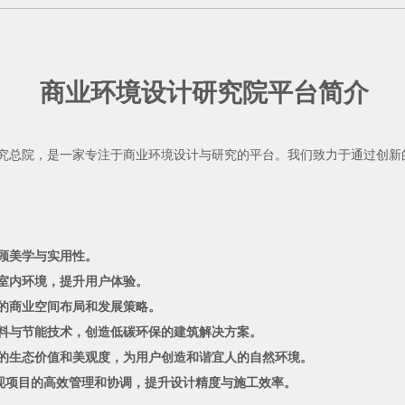
商业环境设计研究院平台简介
究总院，是一家专注于商业环境设计与研究的平台。我们致力于通过创新
顾美学与实用性。
室内环境，提升用户体验。
的商业空间布局和发展策略。
料与节能技术，创造低碳环保的建筑解决方案。
的生态价值和美观度，为用户创造和谐宜人的自然环境。
实现项目的高效管理和协调，提升设计精度与施工效率。