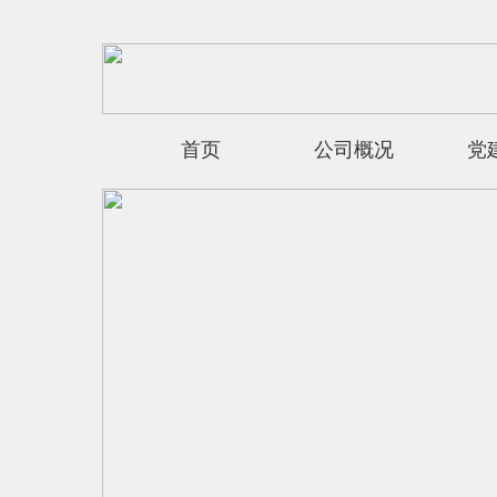
首页
公司概况
党