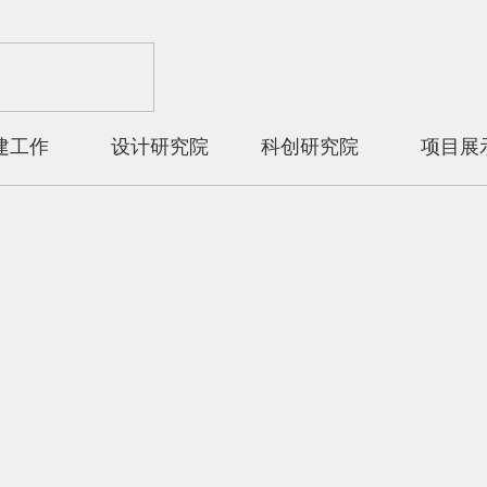
建工作
设计研究院
科创研究院
项目展