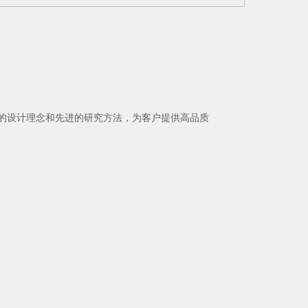
的设计理念和先进的研究方法，为客户提供高品质