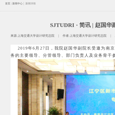
|
首页
|
新闻中心
新闻详情
SJTUDRI · 简讯 
来源:
上海交通大学设计研究总院
|
作者:
上海交通大学设计研究总院
|
2019年6月27日，我院赵国华副院长受邀为
务的主要领导、分管领导、部门负责人及业务骨干