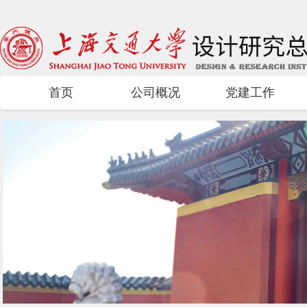
首页
公司概况
党建工作