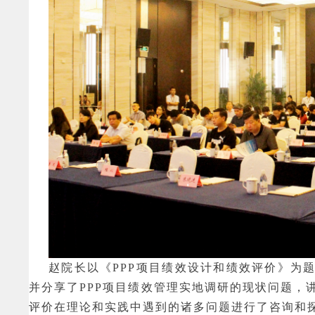
赵院长以《
PPP项目绩效设计和绩效评价》为
并分享了PPP项目绩效管理实地调研的现状问题，
评价在理论和实践中遇到的诸多问题进行了咨询和