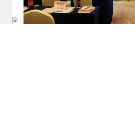
本次培训活动受到了主办单位与参会人员的一
作的参考、加深了对PPP绩效评价的认识。本次授
动作用。